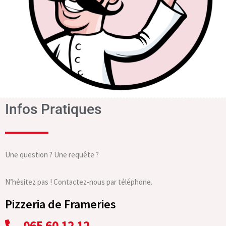
Infos Pratiques
Une question ? Une requête ?
N’hésitez pas ! Contactez-nous par téléphone.
Pizzeria de Frameries
065 60 12 12