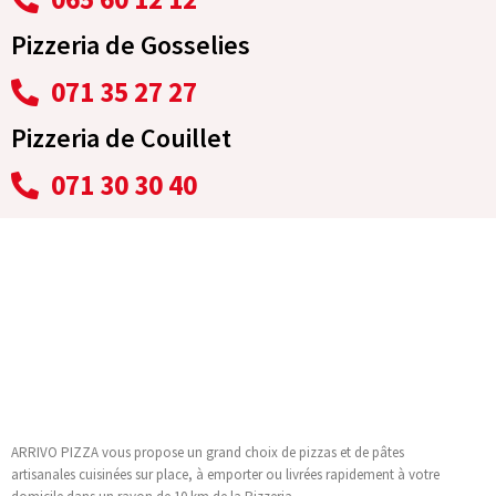
Pizzeria de Gosselies
071 35 27 27
Pizzeria de Couillet
071 30 30 40
Arrivo Pizza
ARRIVO PIZZA vous propose un grand choix de pizzas et de pâtes
artisanales cuisinées sur place, à emporter ou livrées rapidement à votre