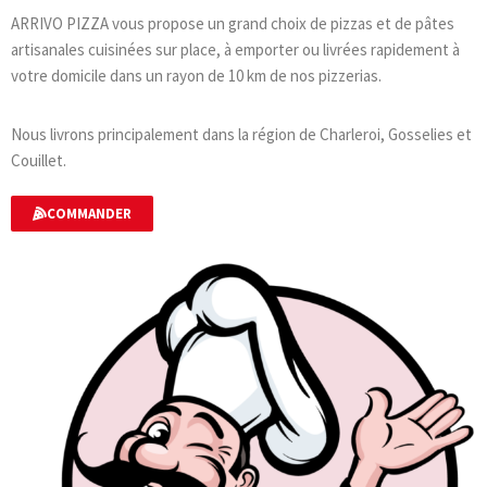
ARRIVO PIZZA vous propose un grand choix de pizzas et de pâtes
artisanales cuisinées sur place, à emporter ou livrées rapidement à
votre domicile dans un rayon de 10 km de nos pizzerias.
Nous livrons principalement dans la région de Charleroi, Gosselies et
Couillet.
COMMANDER